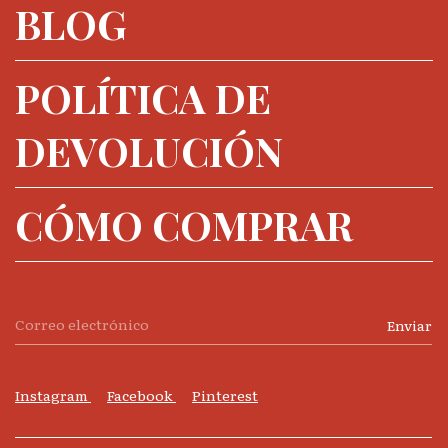
BLOG
POLÍTICA DE
DEVOLUCIÓN
CÓMO COMPRAR
Instagram
Facebook
Pinterest