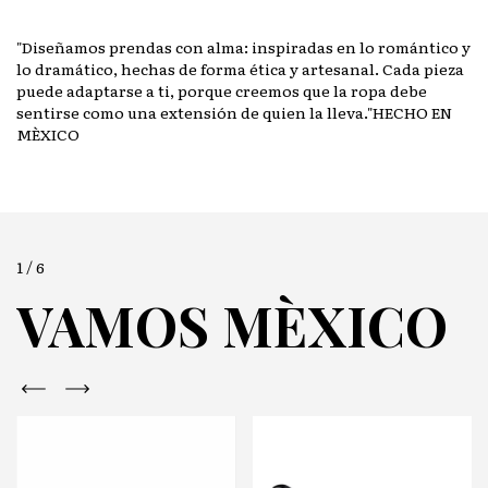
"Diseñamos prendas con alma: inspiradas en lo romántico y
lo dramático, hechas de forma ética y artesanal. Cada pieza
puede adaptarse a ti, porque creemos que la ropa debe
sentirse como una extensión de quien la lleva."HECHO EN
MÈXICO
1
/
6
VAMOS MÈXICO