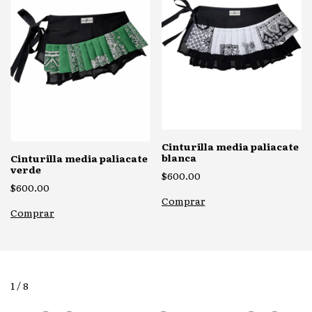
Cinturilla media paliacate
blanca
Cinturilla media paliacate
verde
$600.00
$600.00
Comprar
Comprar
1
/
8