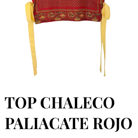
TOP CHALECO
PALIACATE ROJO