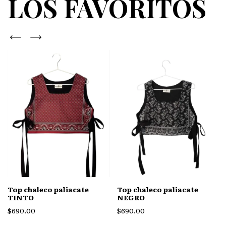
LOS FAVORITOS
Top chaleco paliacate
Top chaleco paliacate
NEGRO
TINTO
$690.00
$690.00