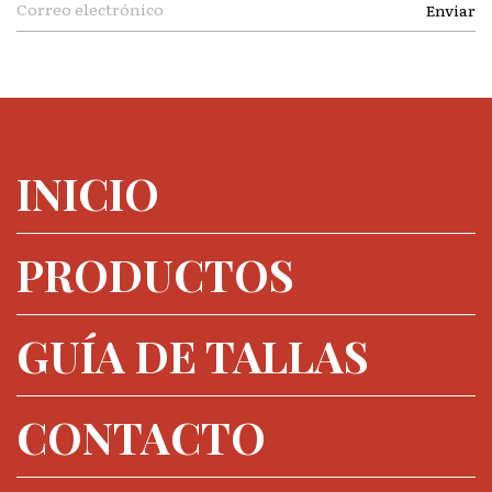
INICIO
PRODUCTOS
GUÍA DE TALLAS
CONTACTO