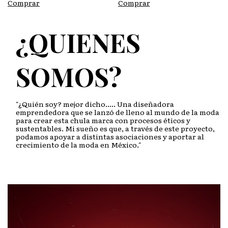
Comprar
Comprar
¿QUIENES
SOMOS?
"¿Quién soy? mejor dicho..... Una diseñadora
emprendedora que se lanzó de lleno al mundo de la moda
para crear esta chula marca con procesos éticos y
sustentables. Mi sueño es que, a través de este proyecto,
podamos apoyar a distintas asociaciones y aportar al
crecimiento de la moda en México."