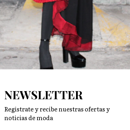
NEWSLETTER
Registrate y recibe nuestras ofertas y
noticias de moda