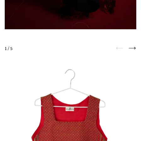
1
/
5