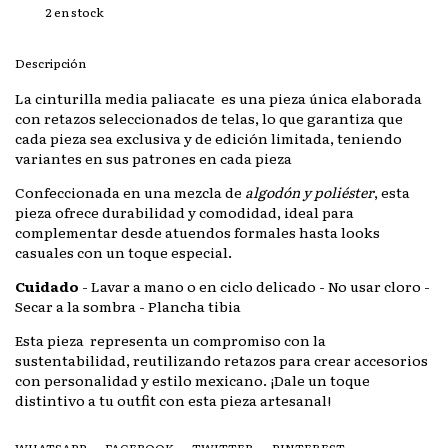
2
en stock
Descripción
La cinturilla media paliacate es una pieza única elaborada
con retazos seleccionados de telas, lo que garantiza que
cada pieza sea exclusiva y de edición limitada, teniendo
variantes en sus patrones en cada pieza
Confeccionada en una mezcla de
algodón y poliéster
, esta
pieza ofrece durabilidad y comodidad, ideal para
complementar desde atuendos formales hasta looks
casuales con un toque especial.
Cuidado
- Lavar a mano o en ciclo delicado - No usar cloro -
Secar a la sombra - Plancha tibia
Esta pieza representa un compromiso con la
sustentabilidad, reutilizando retazos para crear accesorios
con personalidad y estilo mexicano. ¡Dale un toque
distintivo a tu outfit con esta pieza artesanal!