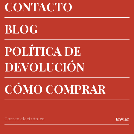
CONTACTO
BLOG
POLÍTICA DE
DEVOLUCIÓN
CÓMO COMPRAR