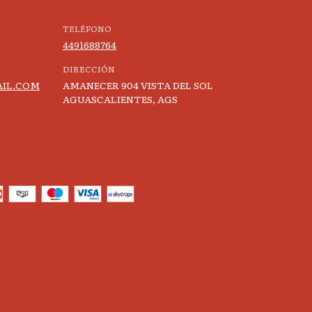
TELÉFONO
4491688764
DIRECCIÓN
IL.COM
AMANECER 904 VISTA DEL SOL
AGUASCALIENTES, AGS