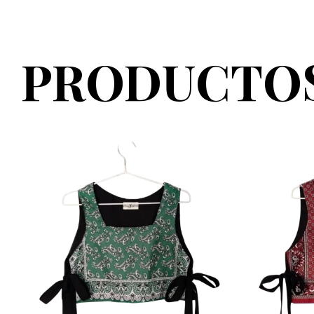
PRODUCTOS