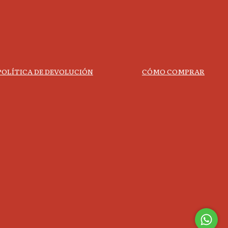
POLÍTICA DE DEVOLUCIÓN
CÓMO COMPRAR