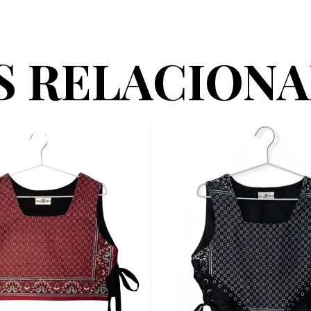
 RELACION