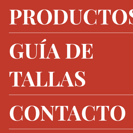
PRODUCTO
GUÍA DE
TALLAS
CONTACTO