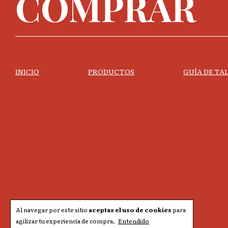
COMPRAR
INICIO
PRODUCTOS
GUÍA DE TA
Al navegar por este sitio
aceptas el uso de cookies
para
agilizar tu experiencia de compra.
Entendido