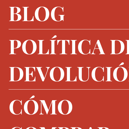
BLOG
POLÍTICA D
DEVOLUCI
CÓMO