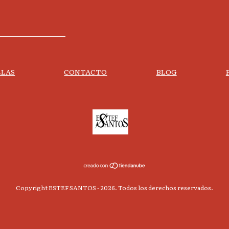
LLAS
CONTACTO
BLOG
Copyright ESTEF SANTOS - 2026. Todos los derechos reservados.