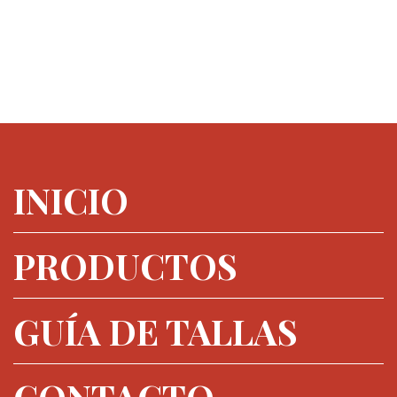
INICIO
PRODUCTOS
GUÍA DE TALLAS
CONTACTO