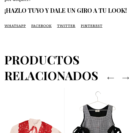
¡HAZLO TUYO Y DALE UN GIRO A TU LOOK!
WHATSAPP
FACEBOOK
TWITTER
PINTEREST
PRODUCTOS
RELACIONADOS