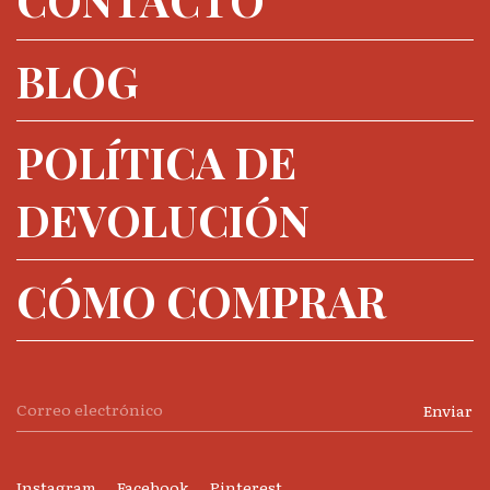
BLOG
POLÍTICA DE
DEVOLUCIÓN
CÓMO COMPRAR
Instagram
Facebook
Pinterest