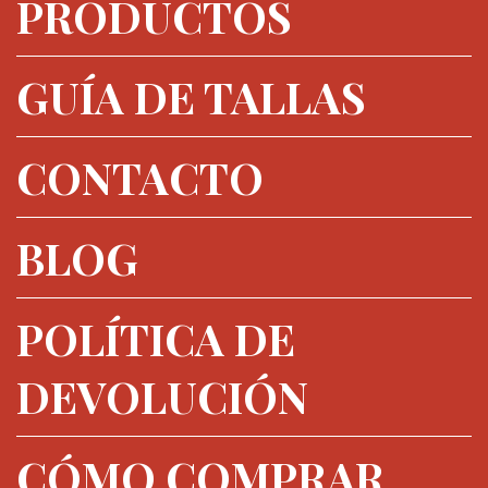
PRODUCTOS
GUÍA DE TALLAS
CONTACTO
BLOG
POLÍTICA DE
DEVOLUCIÓN
CÓMO COMPRAR