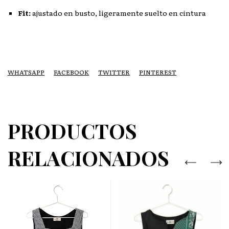
Fit:
ajustado en busto, ligeramente suelto en cintura
WHATSAPP
FACEBOOK
TWITTER
PINTEREST
PRODUCTOS
RELACIONADOS