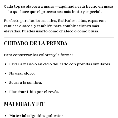
Cada top se elabora a mano —aquí nada está hecho en masa
— lo que hace que el proceso sea más lento y especial.
Perfecto para looks casuales, festivales, citas, capas con
camisas o sacos, y también para combinaciones más
elevadas. Puedes usarlo como chaleco o como blusa.
CUIDADO DE LA PRENDA
Para conservar los colores y la forma:
Lavar a mano o en ciclo delicado con prendas similares.
No usar cloro.
Secar a la sombra.
Planchar tibio por el revés.
MATERIAL Y FIT
Material:
algodón/ poliester